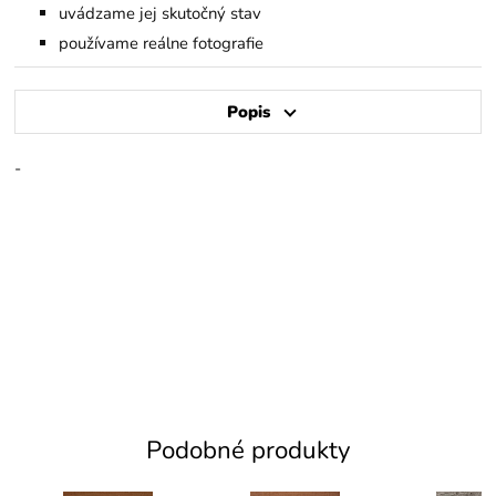
uvádzame jej skutočný stav
používame reálne fotografie
Popis
-
Podobné produkty