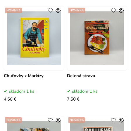
NOVINKA
NOVINKA
Chuťovky z Markízy
Delená strava
skladom 1 ks
skladom 1 ks
4.50 €
7.50 €
NOVINKA
NOVINKA