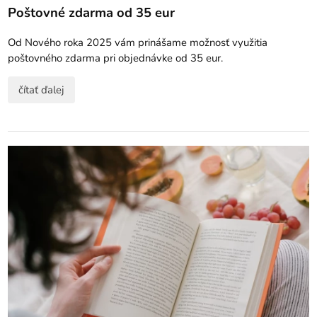
Poštovné zdarma od 35 eur
Od Nového roka 2025 vám prinášame možnosť využitia
poštovného zdarma pri objednávke od 35 eur.
čítať ďalej