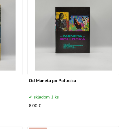
Od Maneta po Pollocka
skladom 1 ks
6.00 €