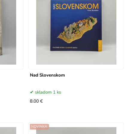
Nad Slovenskom
skladom 1 ks
8.00 €
NOVINKA