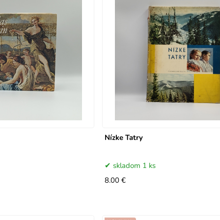
Nízke Tatry
skladom 1 ks
8.00 €