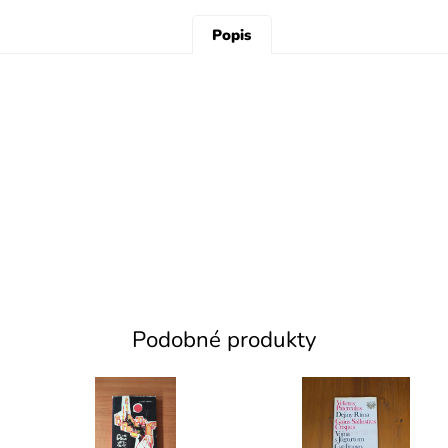
Popis
Podobné produkty