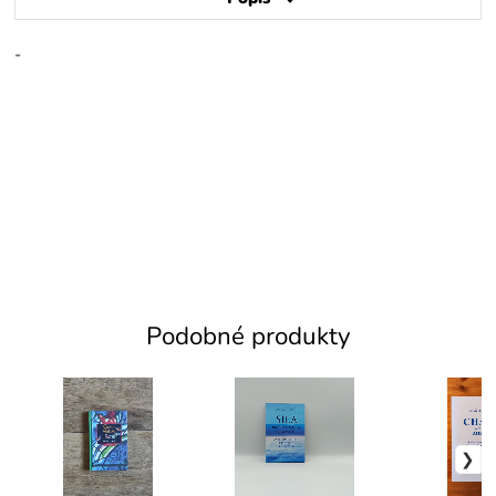
-
Podobné produkty