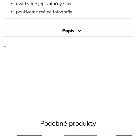
uvádzame jej skutočný stav
používame reálne fotografie
Popis
-
Podobné produkty