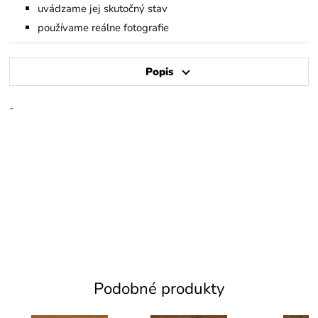
uvádzame jej skutočný stav
používame reálne fotografie
Popis
-
Podobné produkty