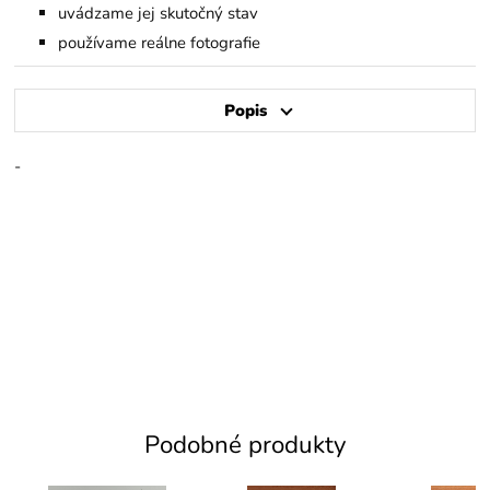
uvádzame jej skutočný stav
používame reálne fotografie
Popis
-
Podobné produkty