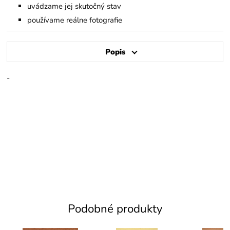
uvádzame jej skutočný stav
používame reálne fotografie
Popis
-
Podobné produkty