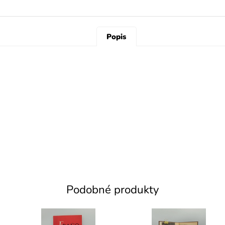
Popis
Podobné produkty