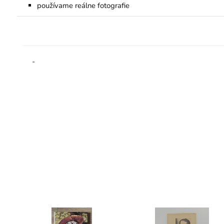
používame reálne fotografie
-