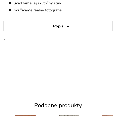
uvádzame jej skutočný stav
používame reálne fotografie
Popis
-
Podobné produkty