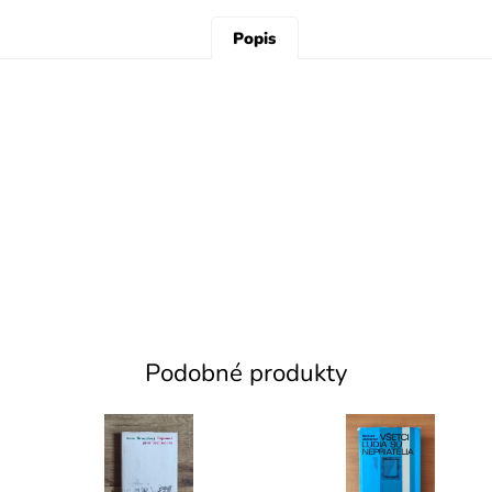
Popis
Podobné produkty