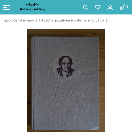
0
Spoločenské vedy
Filozofia, pozitívne myslenie, motivácia