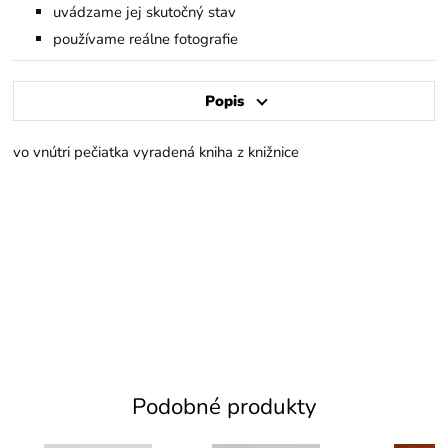
uvádzame jej skutočný stav
používame reálne fotografie
Popis
vo vnútri pečiatka vyradená kniha z knižnice
Podobné produkty