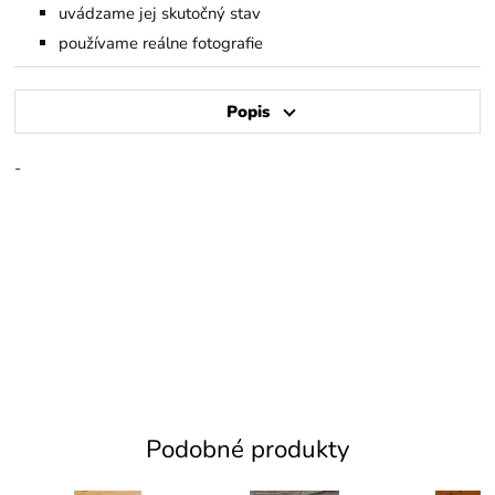
uvádzame jej skutočný stav
používame reálne fotografie
Popis
-
Podobné produkty