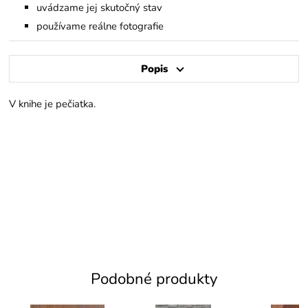
uvádzame jej skutočný stav
používame reálne fotografie
Popis
V knihe je pečiatka.
Podobné produkty