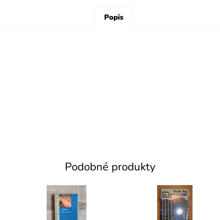
Popis
Podobné produkty