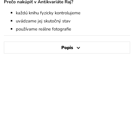
Prečo nakúpiť v Antikvariáte Raj?
každú knihu fyzicky kontrolujeme
uvádzame jej skutočný stav
používame reálne fotografie
Popis