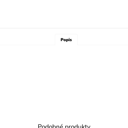
Popis
Podobné produkty