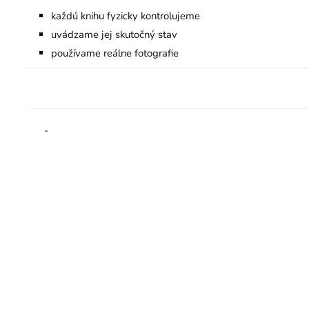
každú knihu fyzicky kontrolujeme
uvádzame jej skutočný stav
používame reálne fotografie
-