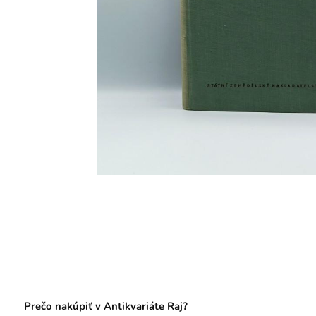
Prečo nakúpiť v Antikvariáte Raj?