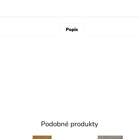
Popis
Podobné produkty