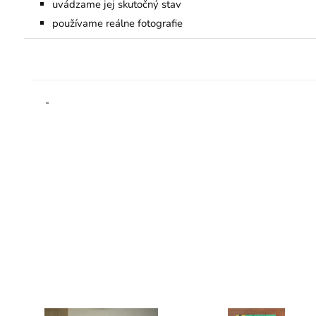
uvádzame jej skutočný stav
používame reálne fotografie
-