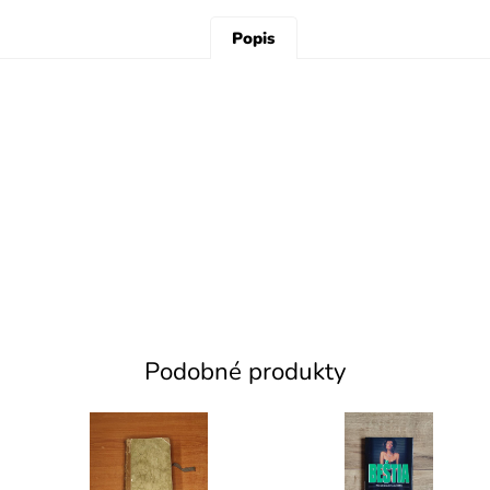
Popis
Podobné produkty