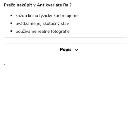
Prečo nakúpiť v Antikvariáte Raj?
každú knihu fyzicky kontrolujeme
uvádzame jej skutočný stav
používame reálne fotografie
Popis
-