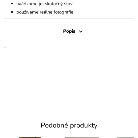
uvádzame jej skutočný stav
používame reálne fotografie
Popis
-
Podobné produkty