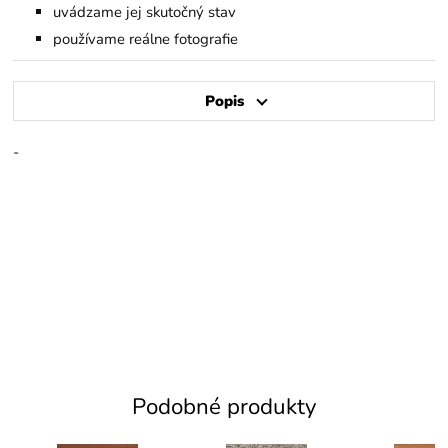
uvádzame jej skutočný stav
používame reálne fotografie
Popis
-
Podobné produkty