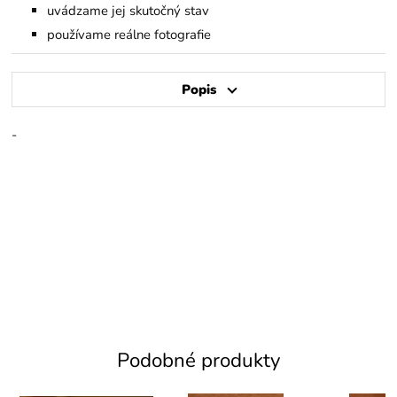
uvádzame jej skutočný stav
používame reálne fotografie
Popis
-
Podobné produkty