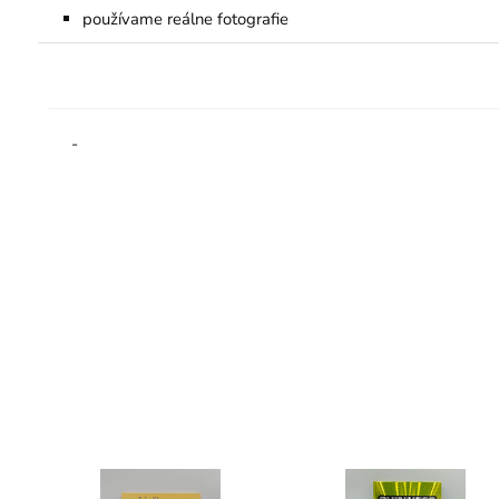
používame reálne fotografie
-