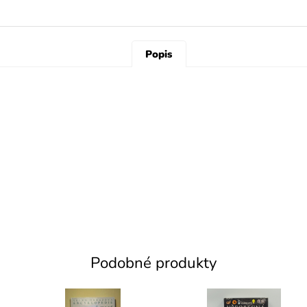
Popis
Podobné produkty