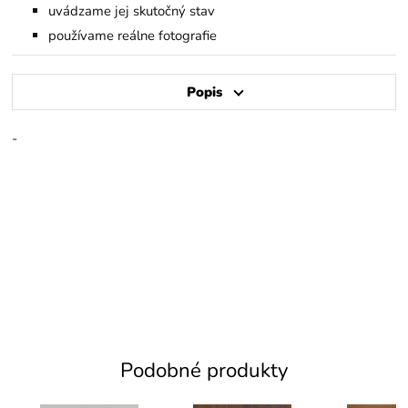
uvádzame jej skutočný stav
používame reálne fotografie
Popis
-
Podobné produkty