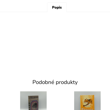
Popis
Podobné produkty