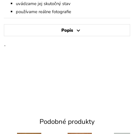
uvádzame jej skutočný stav
používame reálne fotografie
Popis
-
Podobné produkty