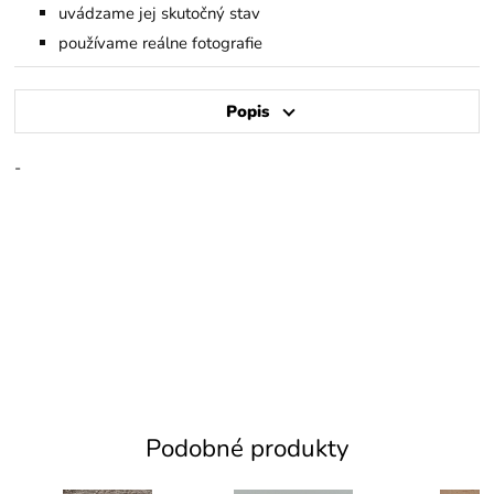
uvádzame jej skutočný stav
používame reálne fotografie
Popis
-
Podobné produkty