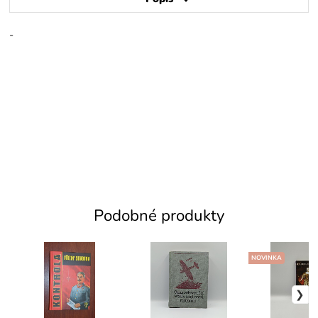
-
Podobné produkty
NOVINKA