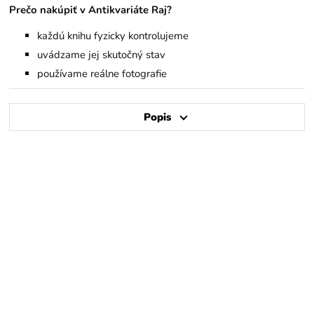
Prečo nakúpiť v Antikvariáte Raj?
každú knihu fyzicky kontrolujeme
uvádzame jej skutočný stav
používame reálne fotografie
Popis