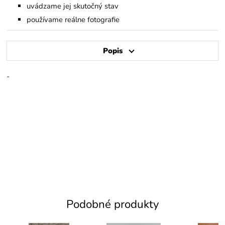
uvádzame jej skutočný stav
používame reálne fotografie
Popis
-
Podobné produkty