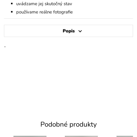
uvádzame jej skutočný stav
používame reálne fotografie
Popis
-
Podobné produkty